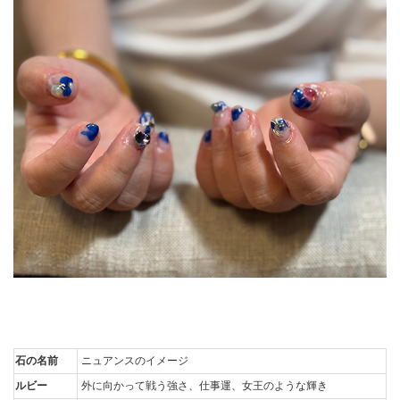
石の名前
ニュアンスのイメージ
ルビー
外に向かって戦う強さ、仕事運、女王のような輝き