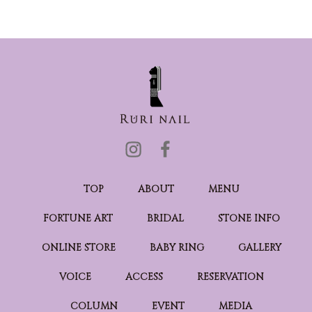
TOP
ABOUT
MENU
FORTUNE ART
BRIDAL
STONE INFO
ONLINE STORE
BABY RING
GALLERY
VOICE
ACCESS
RESERVATION
COLUMN
EVENT
MEDIA