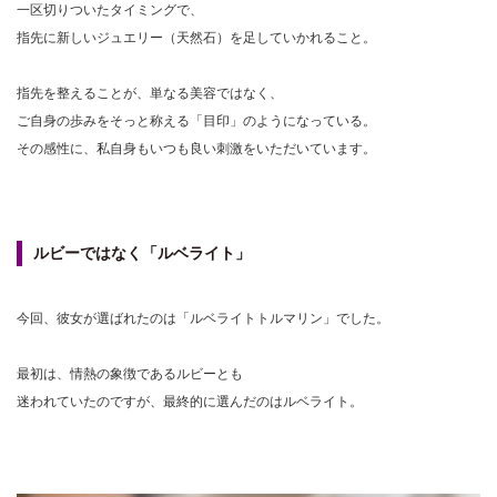
一区切りついたタイミングで、
指先に新しいジュエリー（天然石）を足していかれること。
指先を整えることが、単なる美容ではなく、
ご自身の歩みをそっと称える「目印」のようになっている。
その感性に、私自身もいつも良い刺激をいただいています。
ルビーではなく「ルベライト」
今回、彼女が選ばれたのは「ルベライトトルマリン」でした。
最初は、情熱の象徴であるルビーとも
迷われていたのですが、最終的に選んだのはルベライト。