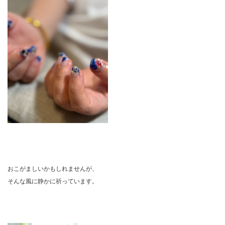
おこがましいかもしれませんが、
そんな風に静かに祈っています。