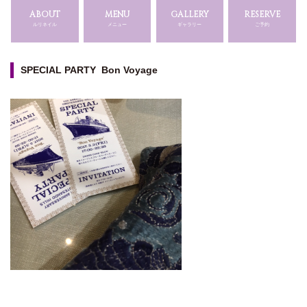
ABOUT
MENU
GALLERY
RESERVE
ルリネイル
メニュー
ギャラリー
ご予約
SPECIAL PARTY Bon Voyage