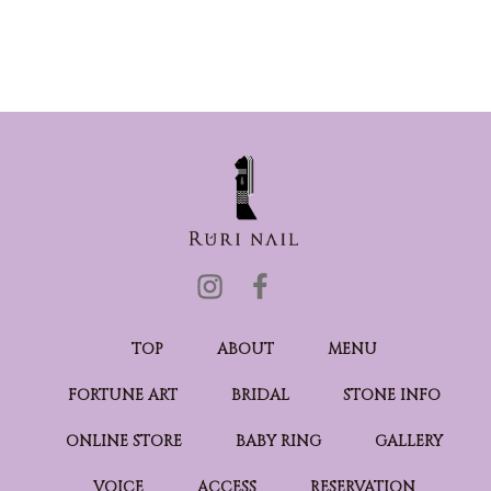
TOP
ABOUT
MENU
FORTUNE ART
BRIDAL
STONE INFO
ONLINE STORE
BABY RING
GALLERY
VOICE
ACCESS
RESERVATION