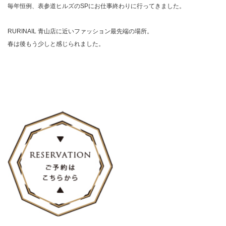
毎年恒例、表参道ヒルズのSPにお仕事終わりに行ってきました。
RURINAIL 青山店に近いファッション最先端の場所。
春は後もう少しと感じられました。