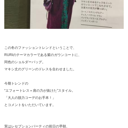
この冬のファッショントレンドということで、
RURIのテーマカラーである紫のガウンコートに、
同色のショルダーバッグ。
マキシ丈のグリーンのドレスを合わせました。
今期トレンドの
“エフォートレス＝肩の力が抜けた”スタイル。
「大人の脱力コーデのお手本！」
とコメントをいただいています。
実はレセプションパーティの前日の早朝、