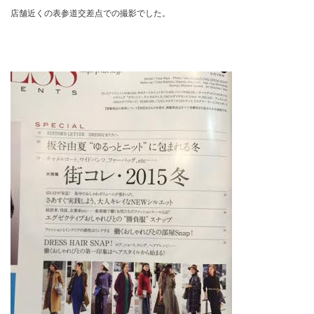
店舗近くの表参道交差点での撮影でした。