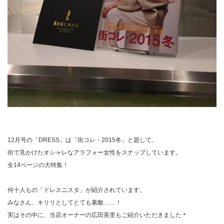
12月号の「DRESS」は「街コレ・2015冬」と題して、
街で見かけたオシャレなアラフォー女性をスナップしています。
全14ページの大特集！
何十人もの「ドレスニスタ」が紹介されています。
みなさん、キリリとしてとても素敵……！
実はその中に、当店オーナーの広田英里もご紹介いただきました
＊