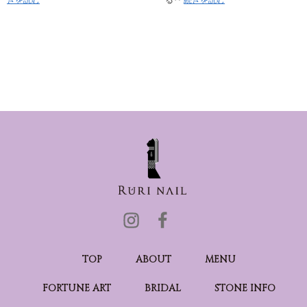
きを読む
る‥
続きを読む
TOP
ABOUT
MENU
FORTUNE ART
BRIDAL
STONE INFO