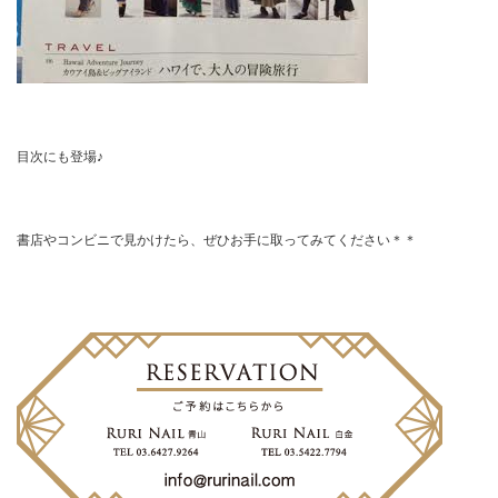
目次にも登場♪
書店やコンビニで見かけたら、ぜひお手に取ってみてください＊＊